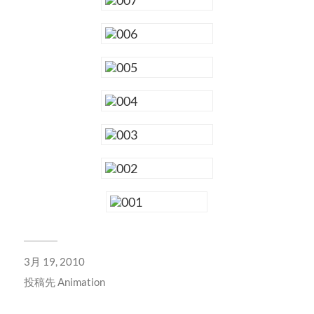
3月 19, 2010
投稿先
Animation