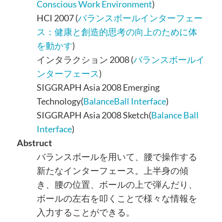
Conscious Work Environment
)
HCI 2007 (
バランスボールインターフェー
ス：健康と創造的思考の向上のために体
を動かす
)
インタラクション 2008 (
バランスボールイ
ンターフェース
)
SIGGRAPH Asia 2008 Emerging
Technology(
BalanceBall Interface
)
SIGGRAPH Asia 2008 Sketch(
Balance Ball
Interface
)
Abstruct
バランスボールを用いて、腰で操作する
新たなインターフェース。上半身の傾
き、腰の位置、ボールの上で弾んだり、
ボールの左右を叩くことで様々な情報を
入力することができる。