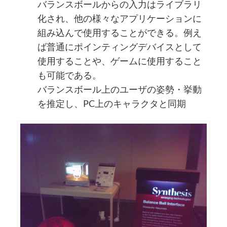
バランスボールからの入力はライブラリ
化され、他の様々なアプリケーションに
組み込んで使用することができる。例え
ば普通にポインティングデバイスとして
使用することや、ゲームに使用すること
も可能である。
バランスボール上のユーザの姿勢・挙動
を推定し、PC上のキャラクタと同期