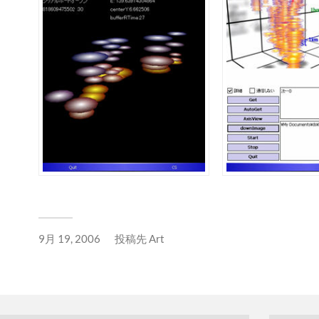
9月 19, 2006
投稿先
Art