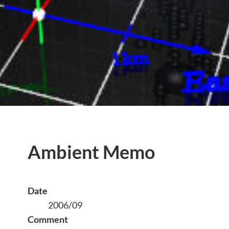
Ambient Memo
Date
2006/09
Comment