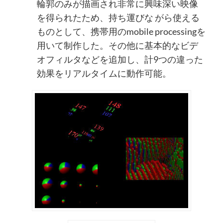
輪郭のみが描画され非常に興味深い映像
を得られたため、持ち運びな がら使える
ものとして、携帯用のmobile processingを
用いて制作した。その他に基本的なビデ
オフィルタなどを追加し、計9つの違った
効果をリアルタイムに動作可能。