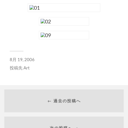
8月 19, 2006
投稿先
Art
← 過去の投稿へ
次の投稿へ →