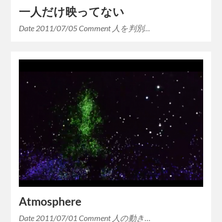
一人だけ映ってない
Date 2011/07/05 Comment 人を判別…
Atmosphere
Date 2011/07/01 Comment 人の動き…