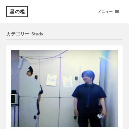
星の檻
メニュー
カテゴリー:
Study