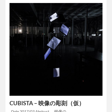
CUBISTA – 映像の彫刻（仮）
Date 2017/03 Abstruct 映像の…