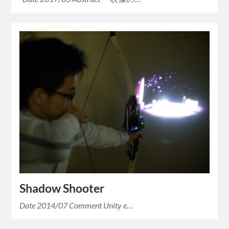
Shadow Shooter
Date 2014/07 Comment Unity e…