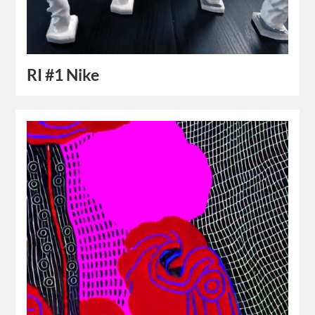
RI #1 Nike