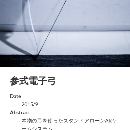
参式電子弓
Date
2015/9
Abstract
本物の弓を使ったスタンドアローンARゲ
ームシステム