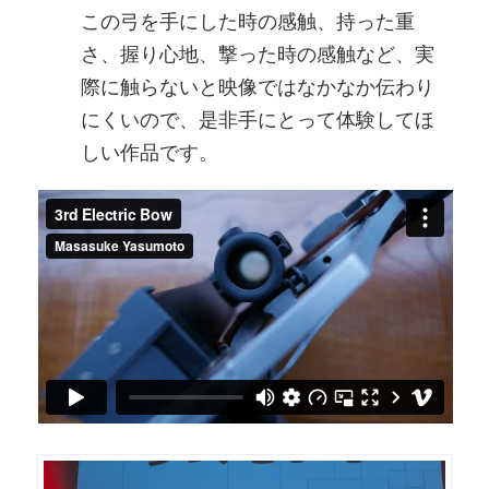
この弓を手にした時の感触、持った重
さ、握り心地、撃った時の感触など、実
際に触らないと映像ではなかなか伝わり
にくいので、是非手にとって体験してほ
しい作品です。