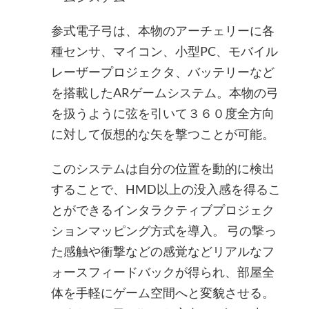
参式電子弓は、本物のアーチェリーに各
種センサ、マイコン、小型PC、モバイル
レーザープロジェクタ、バッテリーなど
を搭載したARゲームシステム。本物の弓
を扱うように弦を引いて３６０度全方向
に対して仮想的な矢を撃つことが可能。
このシステムは自分の位置を動的に検出
することで、HMD以上の没入感を得るこ
とができるインタラクティブプロジェク
ションマッピング方式を導入。 弓の撃っ
た感触や衝撃などの感覚などリアルなフ
ォースフィードバックが得られ、部屋全
体を手軽にゲーム空間へと変貌させる。