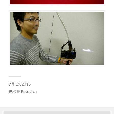
9月 19, 2015
投稿先
Research